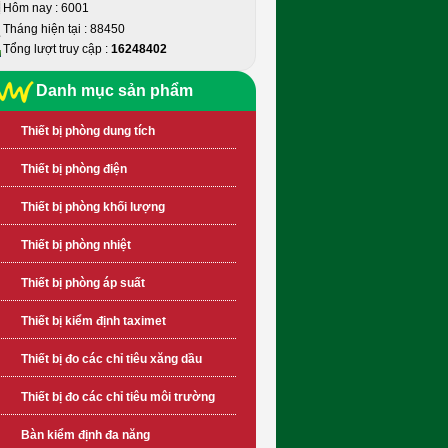
Hôm nay : 6001
Tháng hiện tại : 88450
Tổng lượt truy cập :
16248402
Danh mục sản phẩm
Thiết bị phòng dung tích
Thiết bị phòng điện
Thiết bị phòng khối lượng
Thiết bị phòng nhiệt
Thiết bị phòng áp suất
Thiết bị kiểm định taximet
Thiết bị đo các chỉ tiêu xăng dầu
Thiết bị đo các chỉ tiêu môi trường
Bàn kiểm định đa năng