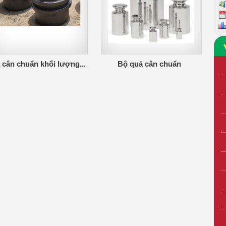
cân chuẩn khối lượng...
Bộ quả cân chuẩn